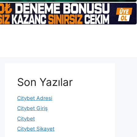
Son Yazılar
Citybet Adresi
Citybet Giriş
Citybet
Citybet Şikayet