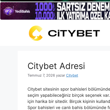
İçeriğe
atla
Citybet Adresi
Temmuz 7, 2026
yazar
Citybet
Citybet sitesinin spor bahisleri bölümünde
seçim yapabileceğiniz birçok seçenek var.
için harika bir sitedir. Birçok kişinin kullan
Spor bahisleri ve canlı bahis bölümünde fu