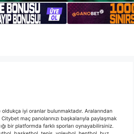
 oldukça iyi oranlar bulunmaktadır. Aralarından
 Citybet maç panolarınızı başkalarıyla paylaşmak
dığı bir platformda farklı sporları oynayabilirsiniz.
tbol, basketbol, tenis, voleybol, hentbol, buz