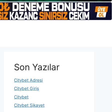
Son Yazılar
Citybet Adresi
Citybet Giriş
Citybet
Citybet Şikayet