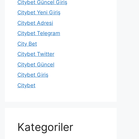
Citybet Güncel Giriş
Citybet Yeni Giriş
Citybet Adresi
Citybet Telegram
City Bet
Citybet Twitter
Citybet Güncel
Citybet Giriş
Citybet
Kategoriler