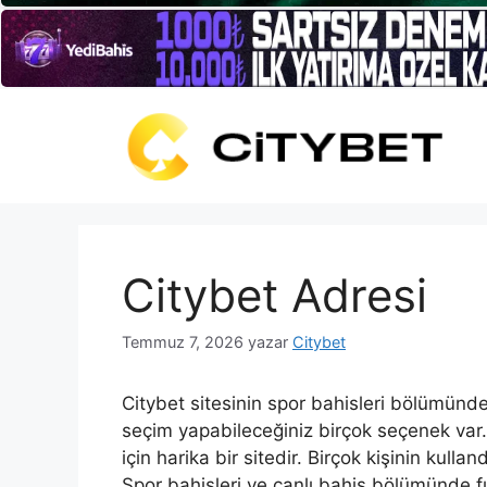
İçeriğe
atla
Citybet Adresi
Temmuz 7, 2026
yazar
Citybet
Citybet sitesinin spor bahisleri bölümünde
seçim yapabileceğiniz birçok seçenek var.
için harika bir sitedir. Birçok kişinin kullan
Spor bahisleri ve canlı bahis bölümünde fu