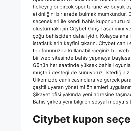
hokeyi gibi birçok spor türüne ve büyük oy
etkinliğini bir arada bulmak mümkündür. Ca
seçenekleri ile kendi bahis kuponunuzu ol
oluşturmak için Citybet Giriş Tasarımını ve 
çoğu bahisçiden daha iyidir. Kolayca anali
istatistiklerin keyfini çıkarın. Citybet canlı
telefonunuzda kullanabileceğiniz bir web 
bir web sitesinde bahis yapmaya başlasanı
Günün her saatinde yüksek bahisli oyunlar 
müşteri desteği de sunuyoruz. İstediğiniz 
Ülkemizde canlı casinolara ve gerçek para
çeşitli uyaran yönetimi önlemleri uygulanır
Şikayet ofisi yakında yeni adresine taşınac
Bahis şirketi yeni bilgileri sosyal medya s
Citybet kupon seçe