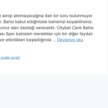
t alınıp alınmayacağına dair bir soru bulunmuyor
r. Bahsi kabul ettiğinizde bahsinizi koyabilirsiniz.
cınız olan desteği verecektir. Citybet Canlı Bahis
 Spor bahisleri meraklıları için bir diğer faydalı
or etkinlikleri başladığında …
Devamını oku
 üyelik ücreti