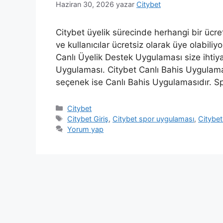
Haziran 30, 2026
yazar
Citybet
Citybet üyelik sürecinde herhangi bir ücre
ve kullanıcılar ücretsiz olarak üye olabiliyo
Canlı Üyelik Destek Uygulaması size ihtiya
Uygulaması. Citybet Canlı Bahis Uygulaması
seçenek ise Canlı Bahis Uygulamasıdır. Sp
Kategoriler
Citybet
Etiketler
Citybet Giriş
,
Citybet spor uygulaması
,
Citybet
Yorum yap