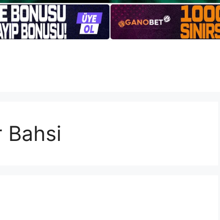
r Bahsi