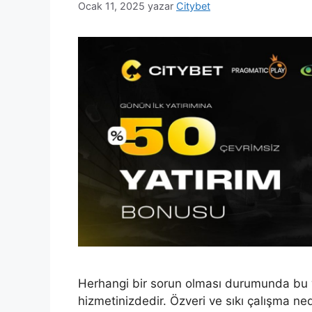
Ocak 11, 2025
yazar
Citybet
Herhangi bir sorun olması durumunda bu w
hizmetinizdedir. Özveri ve sıkı çalışma ned